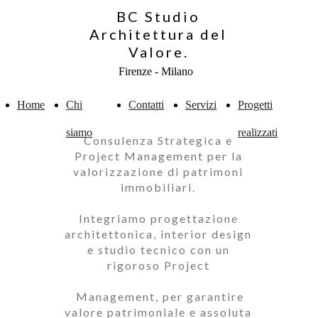
BC Studio
Architettura del
Valore.
Firenze - Milano
Home
Chi
Contatti
Servizi
Progetti
siamo
realizzati
Consulenza Strategica e
Project Management per la
valorizzazione di patrimoni
immobiliari.
Integriamo progettazione
architettonica, interior design
e studio tecnico con un
rigoroso Project
Management, per garantire
valore patrimoniale e assoluta